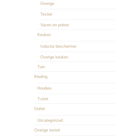
Overige
Textiel
Vazen en potten
Keuken
Inductie beschermer
Overige keuken
Tuin
Kleding
Hoodies
T-shirt
Outlet
Uncategorized
Overige textiel