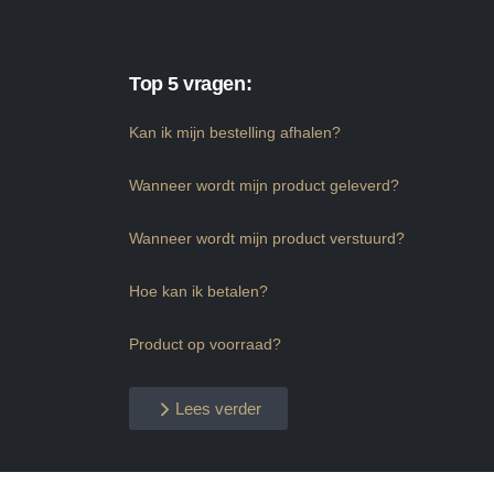
Top 5 vragen:
Kan ik mijn bestelling afhalen?
Wanneer wordt mijn product geleverd?
Wanneer wordt mijn product verstuurd?
Hoe kan ik betalen?
Product op voorraad?
Lees verder