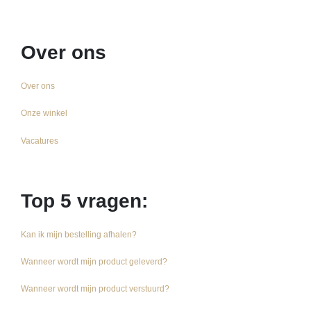
Over ons
Over ons
Onze winkel
Vacatures
Top 5 vragen:
Kan ik mijn bestelling afhalen?
Wanneer wordt mijn product geleverd?
Wanneer wordt mijn product verstuurd?