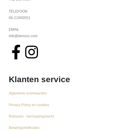
TELEFOON
06-21900551
EMAIL
info@denozz.com
Klanten service
Algemene voorwaarden
Privacy Policy en cookies
Retouren - herroepingsrecht
Betalingsmethodes