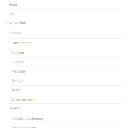
Hond
Kat
In en om huis
Interieur
Huisparfums
Klokken
Lampen
Meubilair
Overige
Textiel
Vazen en potten
Keuken
Inductie beschermer