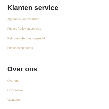
Klanten service
Algemene voorwaarden
Privacy Policy en cookies
Retouren - herroepingsrecht
Betalingsmethodes
Over ons
Over ons
Onze winkel
Vacatures