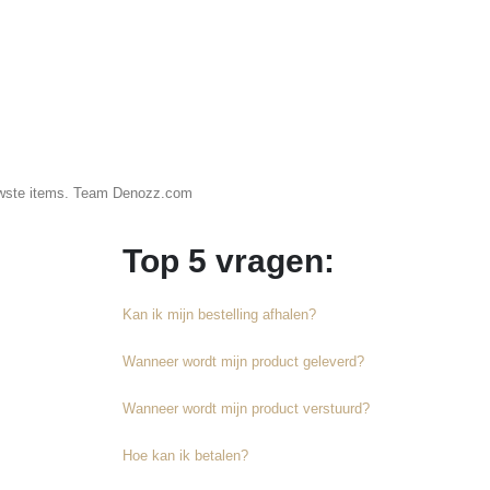
ieuwste items. Team Denozz.com
Top 5 vragen:
Kan ik mijn bestelling afhalen?
Wanneer wordt mijn product geleverd?
Wanneer wordt mijn product verstuurd?
Hoe kan ik betalen?