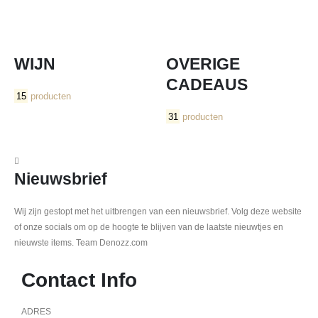
WIJN
OVERIGE
CADEAUS
15
producten
31
producten
Nieuwsbrief
Wij zijn gestopt met het uitbrengen van een nieuwsbrief. Volg deze website
of onze socials om op de hoogte te blijven van de laatste nieuwtjes en
nieuwste items. Team Denozz.com
Contact Info
ADRES