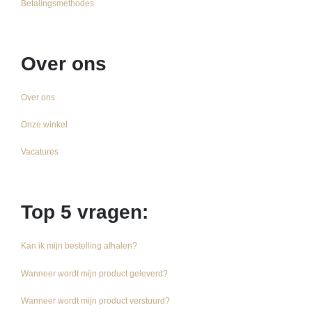
Betalingsmethodes
Over ons
Over ons
Onze winkel
Vacatures
Top 5 vragen:
Kan ik mijn bestelling afhalen?
Wanneer wordt mijn product geleverd?
Wanneer wordt mijn product verstuurd?