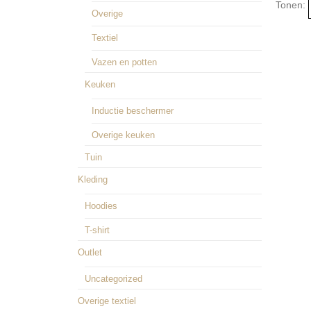
Tonen:
Overige
Textiel
Vazen en potten
Keuken
Inductie beschermer
Overige keuken
Tuin
Kleding
Hoodies
T-shirt
Outlet
Uncategorized
Overige textiel