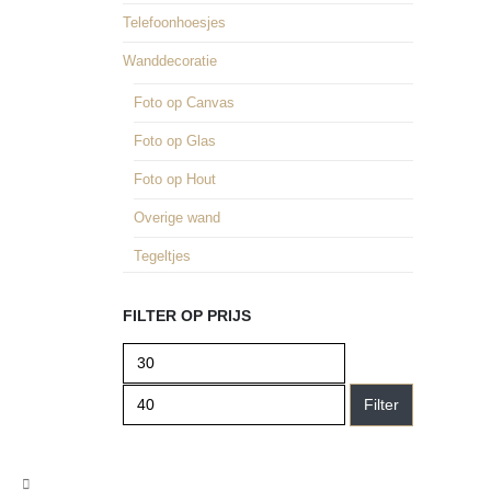
Telefoonhoesjes
Wanddecoratie
Foto op Canvas
Foto op Glas
Foto op Hout
Overige wand
Tegeltjes
FILTER OP PRIJS
Filter