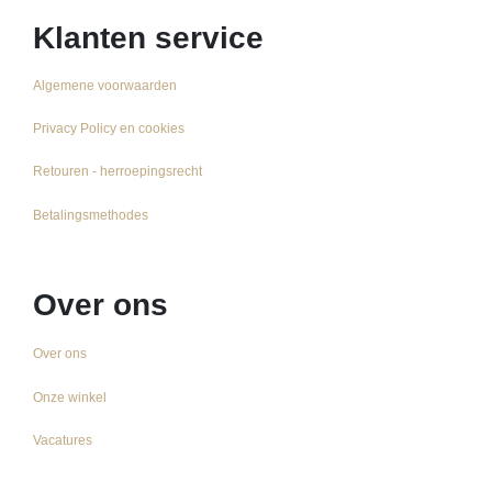
Klanten service
Algemene voorwaarden
Privacy Policy en cookies
Retouren - herroepingsrecht
Betalingsmethodes
Over ons
Over ons
Onze winkel
Vacatures