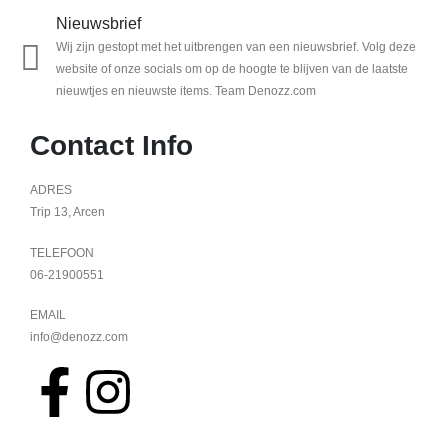
Nieuwsbrief
Wij zijn gestopt met het uitbrengen van een nieuwsbrief. Volg deze
website of onze socials om op de hoogte te blijven van de laatste
nieuwtjes en nieuwste items. Team Denozz.com
Contact Info
ADRES
Trip 13, Arcen
TELEFOON
06-21900551
EMAIL
info@denozz.com