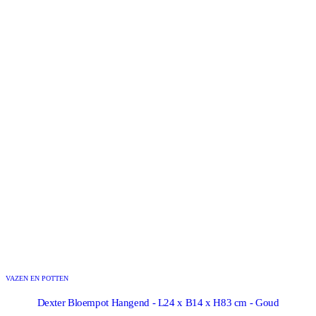
VAZEN EN POTTEN
Dexter Bloempot Hangend - L24 x B14 x H83 cm - Goud