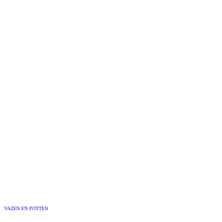
VAZEN EN POTTEN