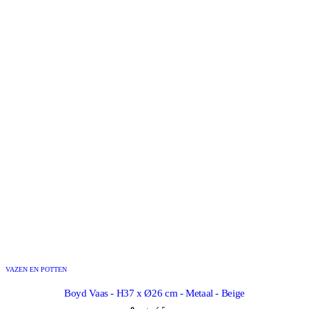
VAZEN EN POTTEN
Boyd Vaas - H37 x Ø26 cm - Metaal - Beige