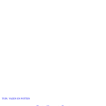
TUIN
,
VAZEN EN POTTEN