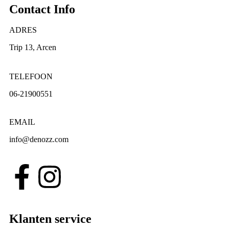
Contact Info
ADRES
Trip 13, Arcen
TELEFOON
06-21900551
EMAIL
info@denozz.com
Klanten service