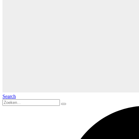
Search