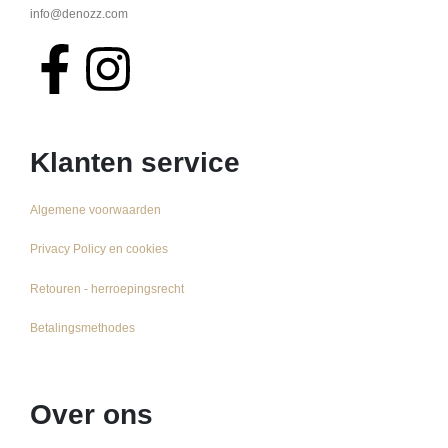
info@denozz.com
Klanten service
Algemene voorwaarden
Privacy Policy en cookies
Retouren - herroepingsrecht
Betalingsmethodes
Over ons