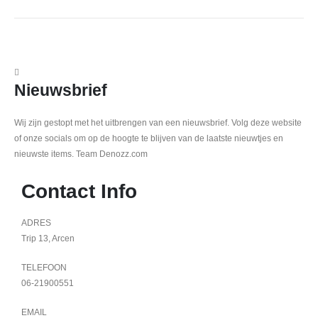
Nieuwsbrief
Wij zijn gestopt met het uitbrengen van een nieuwsbrief. Volg deze website
of onze socials om op de hoogte te blijven van de laatste nieuwtjes en
nieuwste items. Team Denozz.com
Contact Info
ADRES
Trip 13, Arcen
TELEFOON
06-21900551
EMAIL