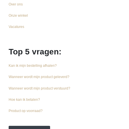
Over ons
Onze winkel
Vacatures
Top 5 vragen:
Kan ik mijn bestelling afhalen?
Wanneer wordt mijn product geleverd?
Wanneer wordt mijn product verstuurd?
Hoe kan ik betalen?
Product op voorraad?