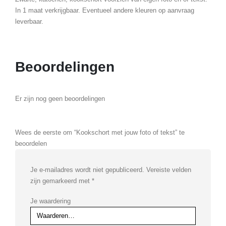
In 1 maat verkrijgbaar. Eventueel andere kleuren op aanvraag
leverbaar.
Beoordelingen
Er zijn nog geen beoordelingen
Wees de eerste om “Kookschort met jouw foto of tekst” te
beoordelen
Je e-mailadres wordt niet gepubliceerd.
Vereiste velden
zijn gemarkeerd met
*
Je waardering