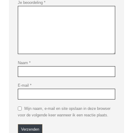
Je beoordeling
*
Naam
*
E-mail
*
Mijn naam, e-mail en site opslaan in deze browser
voor de volgende keer wanneer ik een reactie plaats.