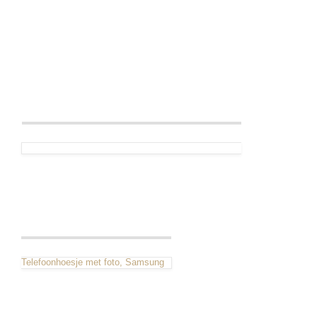
Telefoonhoesje met foto, Samsung