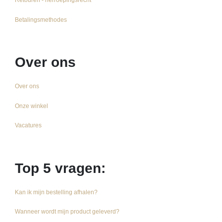
Betalingsmethodes
Over ons
Over ons
Onze winkel
Vacatures
Top 5 vragen:
Kan ik mijn bestelling afhalen?
Wanneer wordt mijn product geleverd?