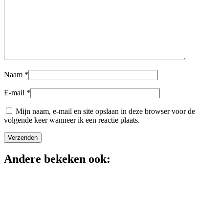
Naam
*
E-mail
*
Mijn naam, e-mail en site opslaan in deze browser voor de
volgende keer wanneer ik een reactie plaats.
Andere bekeken ook: