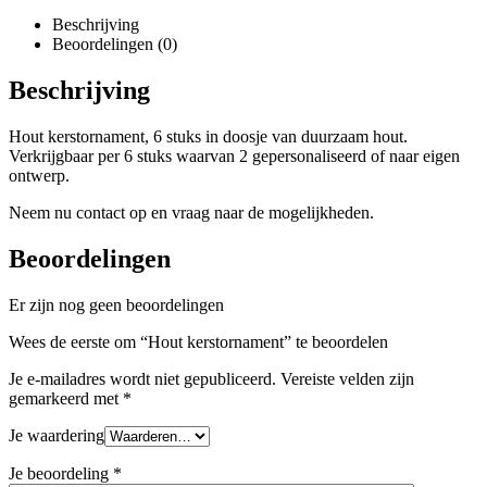
Beschrijving
Beoordelingen (0)
Beschrijving
Hout kerstornament, 6 stuks in doosje van duurzaam hout.
Verkrijgbaar per 6 stuks waarvan 2 gepersonaliseerd of naar eigen
ontwerp.
Neem nu contact op en vraag naar de mogelijkheden.
Beoordelingen
Er zijn nog geen beoordelingen
Wees de eerste om “Hout kerstornament” te beoordelen
Je e-mailadres wordt niet gepubliceerd.
Vereiste velden zijn
gemarkeerd met
*
Je waardering
Je beoordeling
*