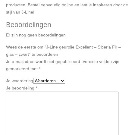
producten. Bestel eenvoudig online en laat je inspireren door de
stijl van J-Line!
Beoordelingen
Er zijn nog geen beoordelingen
Wees de eerste om “J-Line geurolie Excellent – Siberia Fir –
glas – zwart” te beoordelen
Je e-mailadres wordt niet gepubliceerd.
Vereiste velden zijn
gemarkeerd met
*
Je waardering
Je beoordeling
*