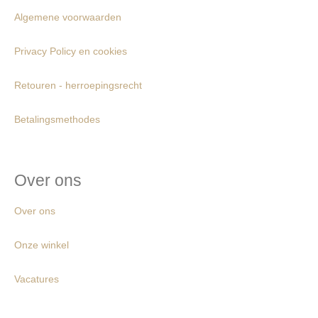
Algemene voorwaarden
Privacy Policy en cookies
Retouren - herroepingsrecht
Betalingsmethodes
Over ons
Over ons
Onze winkel
Vacatures