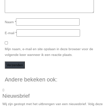
Naam
*
E-mail
*
Mijn naam, e-mail en site opslaan in deze browser voor de
volgende keer wanneer ik een reactie plaats.
Andere bekeken ook:
Nieuwsbrief
Wij zijn gestopt met het uitbrengen van een nieuwsbrief. Volg deze