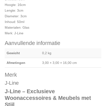
Hoogte: 16cm
Lengte: 3cm
Diameter: 3cm
Inhoud: 50ml
Materialen: Glas
Merk: J-Line
Aanvullende informatie
Gewicht
0,2 kg
Afmetingen
3,00 × 3,00 × 16,00 cm
Merk
J-Line
J-Line – Exclusieve
Woonaccessoires & Meubels met
Stijl