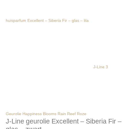
huisparfum Excellent – Siberia Fir – glas – lila
J-Line 3
Geurolie Happiness Blooms Rain Reef Roze
J-Line geurolie Excellent – Siberia Fir –