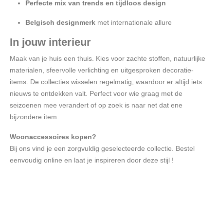
Perfecte mix van trends en tijdloos design
Belgisch designmerk
met internationale allure
In jouw interieur
Maak van je huis een thuis. Kies voor zachte stoffen, natuurlijke
materialen, sfeervolle verlichting en uitgesproken decoratie-
items. De collecties wisselen regelmatig, waardoor er altijd iets
nieuws te ontdekken valt. Perfect voor wie graag met de
seizoenen mee verandert of op zoek is naar net dat ene
bijzondere item.
Woonaccessoires kopen?
Bij ons vind je een zorgvuldig geselecteerde collectie. Bestel
eenvoudig online en laat je inspireren door deze stijl !