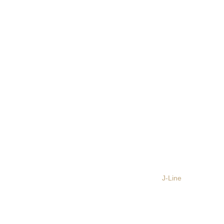
J-Line