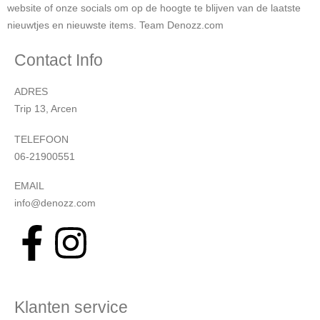
website of onze socials om op de hoogte te blijven van de laatste
nieuwtjes en nieuwste items. Team Denozz.com
Contact Info
ADRES
Trip 13, Arcen
TELEFOON
06-21900551
EMAIL
info@denozz.com
Klanten service