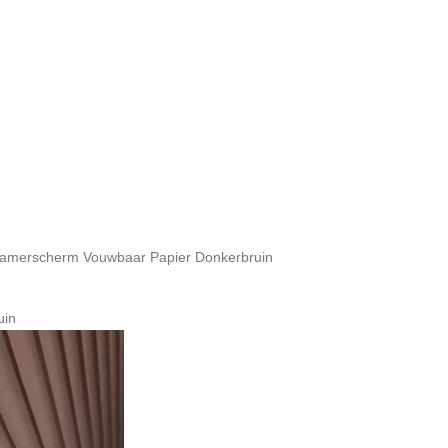
Kamerscherm Vouwbaar Papier Donkerbruin