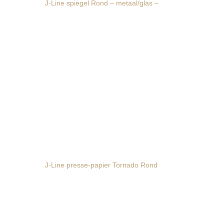
J-Line spiegel Rond – metaal/glas –
J-Line presse-papier Tornado Rond