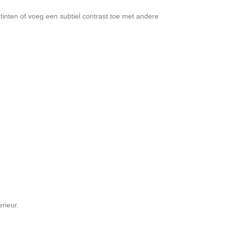
inten of voeg een subtiel contrast toe met andere
rieur.