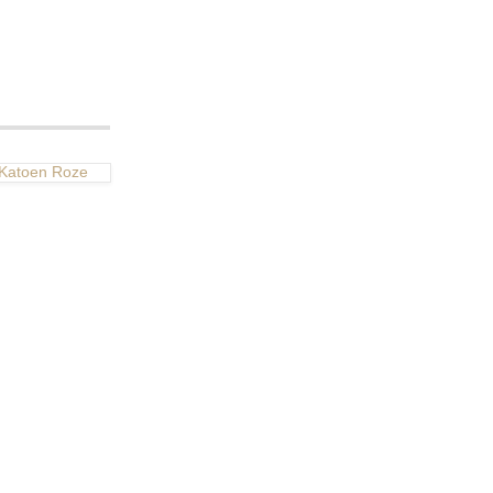
 Katoen Roze