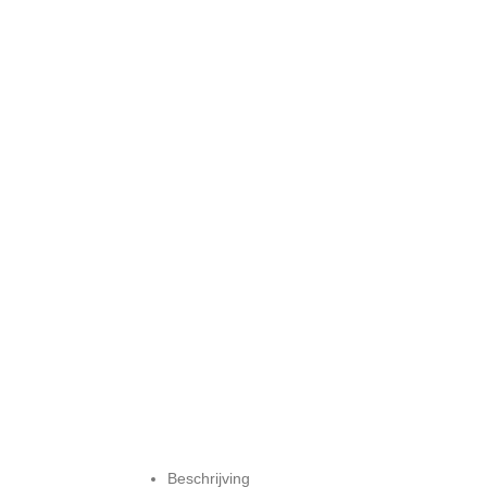
Beschrijving