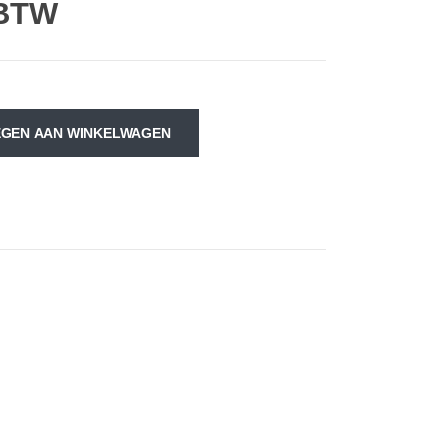
 BTW
GEN AAN WINKELWAGEN