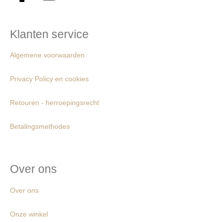
Klanten service
Algemene voorwaarden
Privacy Policy en cookies
Retouren - herroepingsrecht
Betalingsmethodes
Over ons
Over ons
Onze winkel