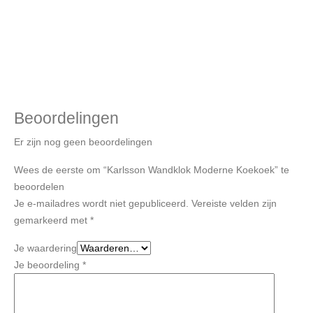
Beoordelingen
Er zijn nog geen beoordelingen
Wees de eerste om “Karlsson Wandklok Moderne Koekoek” te
beoordelen
Je e-mailadres wordt niet gepubliceerd.
Vereiste velden zijn
gemarkeerd met
*
Je waardering
Je beoordeling
*