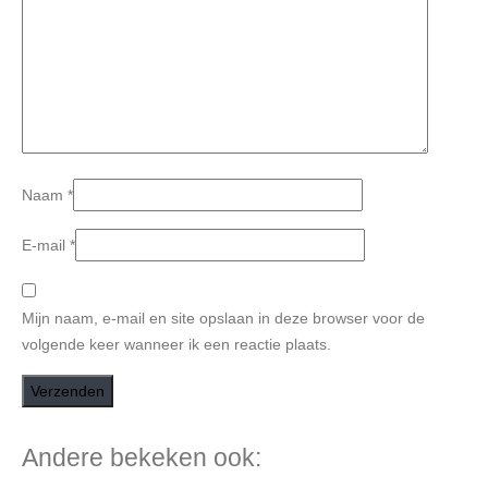
Naam
*
E-mail
*
Mijn naam, e-mail en site opslaan in deze browser voor de
volgende keer wanneer ik een reactie plaats.
Andere bekeken ook: