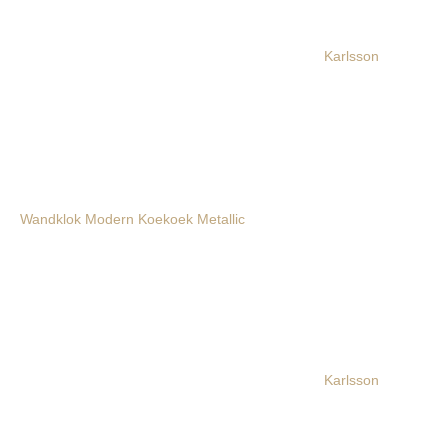
Karlsson
Wandklok Modern Koekoek Metallic
Karlsson