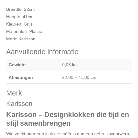
Breedte: 22cm
Hoogte: 41cm
Kleuren: Grijs
Materialen: Plastic
Merk: Karlsson
Aanvullende informatie
Gewicht
0,06 kg
Afmetingen
22,00 × 41,00 cm
Merk
Karlsson
Karlsson – Designklokken die tijd en
stijl samenbrengen
Wie zoekt naar een klok die méér is dan een gebruiksvoorwerp,