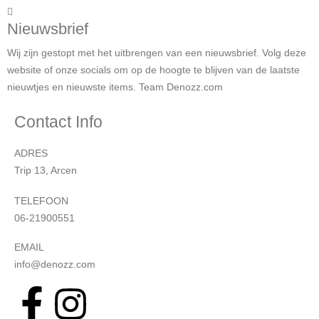
Nieuwsbrief
Wij zijn gestopt met het uitbrengen van een nieuwsbrief. Volg deze
website of onze socials om op de hoogte te blijven van de laatste
nieuwtjes en nieuwste items. Team Denozz.com
Contact Info
ADRES
Trip 13, Arcen
TELEFOON
06-21900551
EMAIL
info@denozz.com