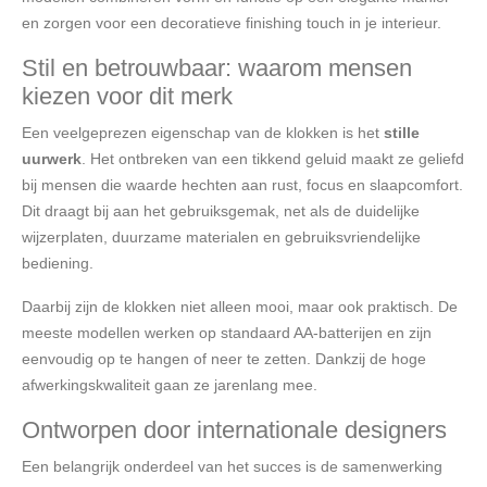
en zorgen voor een decoratieve finishing touch in je interieur.
Stil en betrouwbaar: waarom mensen
kiezen voor dit merk
Een veelgeprezen eigenschap van de klokken is het
stille
uurwerk
. Het ontbreken van een tikkend geluid maakt ze geliefd
bij mensen die waarde hechten aan rust, focus en slaapcomfort.
Dit draagt bij aan het gebruiksgemak, net als de duidelijke
wijzerplaten, duurzame materialen en gebruiksvriendelijke
bediening.
Daarbij zijn de klokken niet alleen mooi, maar ook praktisch. De
meeste modellen werken op standaard AA-batterijen en zijn
eenvoudig op te hangen of neer te zetten. Dankzij de hoge
afwerkingskwaliteit gaan ze jarenlang mee.
Ontworpen door internationale designers
Een belangrijk onderdeel van het succes is de samenwerking