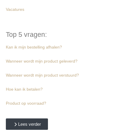
Vacatures
Top 5 vragen:
Kan ik mijn bestelling afhalen?
Wanneer wordt mijn product geleverd?
Wanneer wordt mijn product verstuurd?
Hoe kan ik betalen?
Product op voorraad?
Lees verder