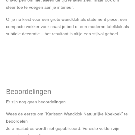
sfeer toe te voegen aan je interieur.
Of je nu kiest voor een grote wandklok als statement piece, een
compacte wekker voor naast je bed of een moderne tafelklok als
subtiele decoratie – het resultaat is altijd een stijlvol geheel.
Beoordelingen
Er zijn nog geen beoordelingen
Wees de eerste om “Karlsson Wandklok Natuurlijke Koekoek” te
beoordelen
Je e-mailadres wordt niet gepubliceerd.
Vereiste velden zijn