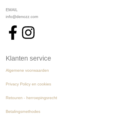
EMAIL
info@denozz.com
Klanten service
Algemene voorwaarden
Privacy Policy en cookies
Retouren - herroepingsrecht
Betalingsmethodes