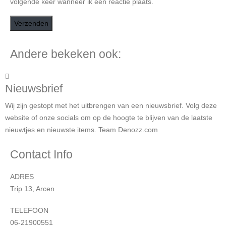
volgende keer wanneer ik een reactie plaats.
Andere bekeken ook:
Nieuwsbrief
Wij zijn gestopt met het uitbrengen van een nieuwsbrief. Volg deze
website of onze socials om op de hoogte te blijven van de laatste
nieuwtjes en nieuwste items. Team Denozz.com
Contact Info
ADRES
Trip 13, Arcen
TELEFOON
06-21900551