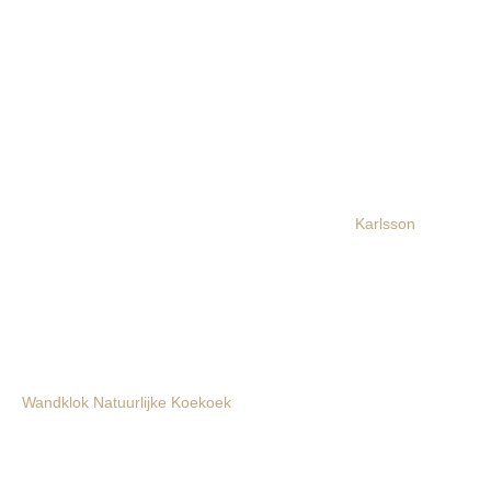
Karlsson
Wandklok Natuurlijke Koekoek