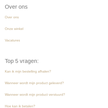
Over ons
Over ons
Onze winkel
Vacatures
Top 5 vragen:
Kan ik mijn bestelling afhalen?
Wanneer wordt mijn product geleverd?
Wanneer wordt mijn product verstuurd?
Hoe kan ik betalen?