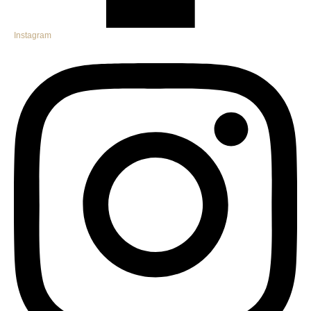
Instagram