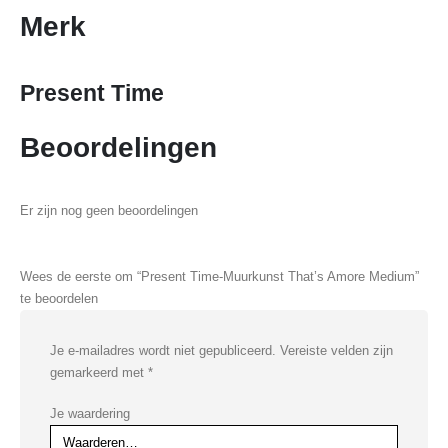
Merk
Present Time
Beoordelingen
Er zijn nog geen beoordelingen
Wees de eerste om “Present Time-Muurkunst That’s Amore Medium”
te beoordelen
Je e-mailadres wordt niet gepubliceerd.
Vereiste velden zijn
gemarkeerd met
*
Je waardering