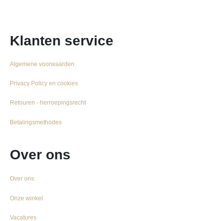
Klanten service
Algemene voorwaarden
Privacy Policy en cookies
Retouren - herroepingsrecht
Betalingsmethodes
Over ons
Over ons
Onze winkel
Vacatures