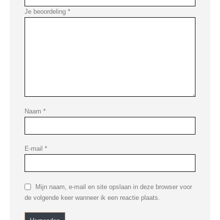
Je beoordeling
*
Naam
*
E-mail
*
Mijn naam, e-mail en site opslaan in deze browser voor
de volgende keer wanneer ik een reactie plaats.