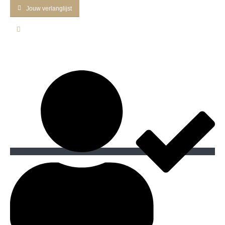
Jouw verlanglijst