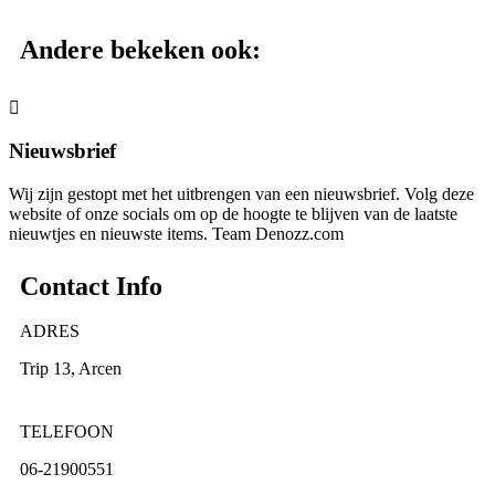
Andere bekeken ook:
Nieuwsbrief
Wij zijn gestopt met het uitbrengen van een nieuwsbrief. Volg deze
website of onze socials om op de hoogte te blijven van de laatste
nieuwtjes en nieuwste items. Team Denozz.com
Contact Info
ADRES
Trip 13, Arcen
TELEFOON
06-21900551