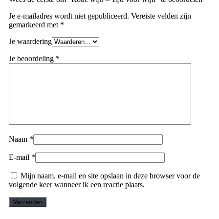
Je e-mailadres wordt niet gepubliceerd.
Vereiste velden zijn
gemarkeerd met
*
Je waardering
Je beoordeling
*
Naam
*
E-mail
*
Mijn naam, e-mail en site opslaan in deze browser voor de
volgende keer wanneer ik een reactie plaats.