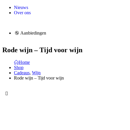
Nieuws
Over ons
Aanbiedingen
Rode wijn – Tijd voor wijn
Home
Shop
Cadeaus
,
Wijn
Rode wijn – Tijd voor wijn