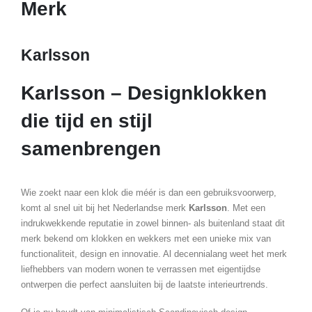
Merk
Karlsson
Karlsson – Designklokken
die tijd en stijl
samenbrengen
Wie zoekt naar een klok die méér is dan een gebruiksvoorwerp,
komt al snel uit bij het Nederlandse merk
Karlsson
. Met een
indrukwekkende reputatie in zowel binnen- als buitenland staat dit
merk bekend om klokken en wekkers met een unieke mix van
functionaliteit, design en innovatie. Al decennialang weet het merk
liefhebbers van modern wonen te verrassen met eigentijdse
ontwerpen die perfect aansluiten bij de laatste interieurtrends.