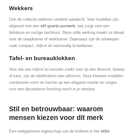
Wekkers
Ook de collectie wekkers verdient aandacht. Veel modellen zijn
uitgerust met een
stil quartz-uurwerk
, wat zorgt voor een
tikkeloze en rustige nachtrust. Deze stille werking maakt ze ideaal
voor de slaapkamer of werkkamer. Daarnaast zijn de ontwerpen
vaak compact, stijlvol én eenvoudig te bedienen.
Tafel- en bureauklokken
Voor wie een stijlvol accessoire zoekt voor op een dressoir, bureau
of kast, zijn de tafelklokken een uitkomst. Deze kleinere modellen
combineren vorm en functie op een elegante manier en zorgen
voor een decoratieve finishing touch in je interieur.
Stil en betrouwbaar: waarom
mensen kiezen voor dit merk
Een veelgeprezen eigenschap van de klokken is het
stille