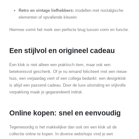
Retro en vintage liefhebbers:
modellen met nostalgische
elementen of opvallende kleuren
Hiermee vormt het merk een perfecte brug tussen vorm en functie.
Een stijlvol en origineel cadeau
Een klok is niet alleen een praktisch item, maar ook een
betekenisvol geschenk. Of je nu iemand feliciteert met een nieuw
huis, een verjaardag viert of een collega bedankt: een designklok
is altijd een passend cadeau. Door de luxe uitstraling en stijlvolle
verpakking maak je gegarandeerd indruk.
Online kopen: snel en eenvoudig
Tegenwoordig is het makkelijker dan ooit om een klok uit de
collectie online te kopen. In diverse webshops vind je een