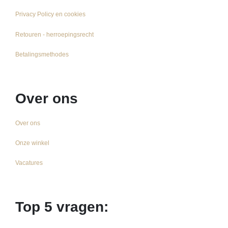
Privacy Policy en cookies
Retouren - herroepingsrecht
Betalingsmethodes
Over ons
Over ons
Onze winkel
Vacatures
Top 5 vragen: