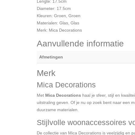
Lengte: 17.5cm
Diameter: 17.5cm
Kleuren: Groen, Groen
Materialen: Glas, Glas
Merk: Mica Decorations
Aanvullende informatie
Afmetingen
Merk
Mica Decorations
Met
Mica Decorations
haal je sfeer, stijl en kwal
uitstraling geven. Of je nu op zoek bent naar een m
duurzame materialen.
Stijlvolle woonaccessoires vo
De collectie van Mica Decorations is veelzijdig en p