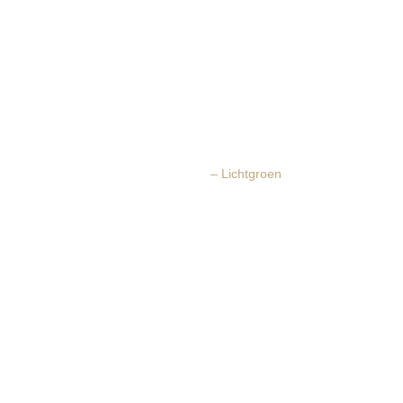
– Lichtgroen