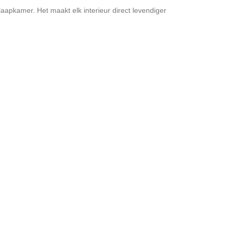
laapkamer. Het maakt elk interieur direct levendiger