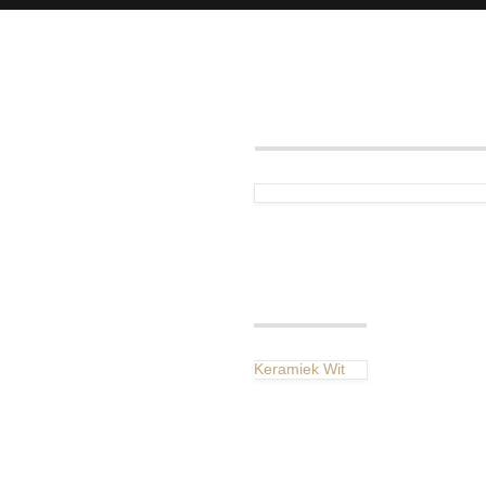
Keramiek Wit