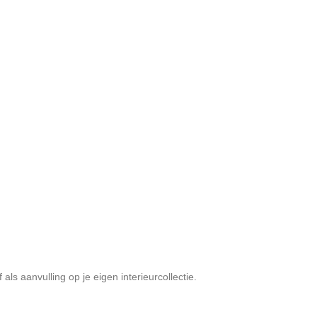
 als aanvulling op je eigen interieurcollectie.