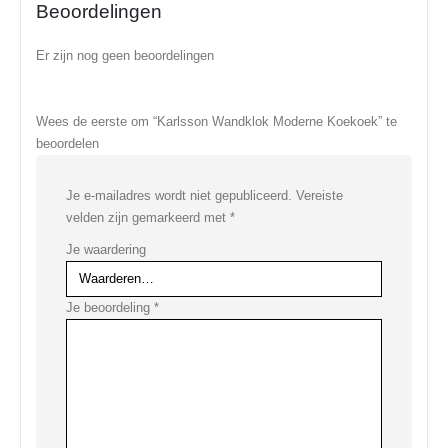
Beoordelingen
Er zijn nog geen beoordelingen
Wees de eerste om “Karlsson Wandklok Moderne Koekoek” te
beoordelen
Je e-mailadres wordt niet gepubliceerd.
Vereiste
velden zijn gemarkeerd met
*
Je waardering
Je beoordeling
*