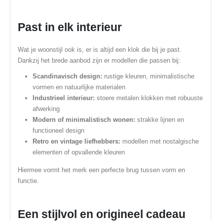
Past in elk interieur
Wat je woonstijl ook is, er is altijd een klok die bij je past.
Dankzij het brede aanbod zijn er modellen die passen bij:
Scandinavisch design:
rustige kleuren, minimalistische
vormen en natuurlijke materialen
Industrieel interieur:
stoere metalen klokken met robuuste
afwerking
Modern of minimalistisch wonen:
strakke lijnen en
functioneel design
Retro en vintage liefhebbers:
modellen met nostalgische
elementen of opvallende kleuren
Hiermee vormt het merk een perfecte brug tussen vorm en
functie.
Een stijlvol en origineel cadeau