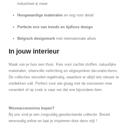
industrieel & meer
Hoogwaardige materialen
en oog voor detail
Perfecte mix van trends en tijdloos design
Belgisch designmerk
met internationale allure
In jouw interieur
Maak van je huis een thuis. Kies voor zachte stoffen, natuurlijke
materialen, sfeervolle verlichting en uitgesproken decoratie-items.
De collecties wisselen regelmatig, waardoor er altijd iets nieuws te
ontdekken valt. Perfect voor wie graag met de seizoenen mee
verandert of op zoek is naar net dat ene bijzondere item.
Woonaccessoires kopen?
Bij ons vind je een zorgvuldig geselecteerde collectie. Bestel
eenvoudig online en laat je inspireren door deze stijl !