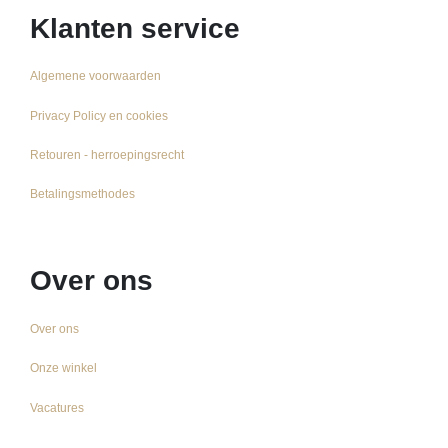
Klanten service
Algemene voorwaarden
Privacy Policy en cookies
Retouren - herroepingsrecht
Betalingsmethodes
Over ons
Over ons
Onze winkel
Vacatures