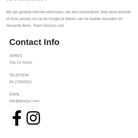
Wij zijn gestopt met het uitbrengen van een nieuwsbrief. Volg deze website
of onze socials om op de hoogte te blijven van de laatste nieuwtjes en
nieuwste items. Team Denozz.com
Contact Info
ADRES
Trip 13, Arcen
TELEFOON
06-21900551
EMAIL
info@denozz.com