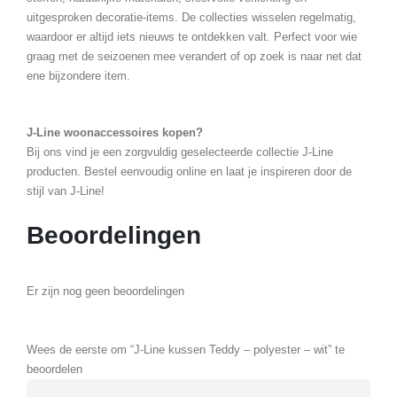
uitgesproken decoratie-items. De collecties wisselen regelmatig,
waardoor er altijd iets nieuws te ontdekken valt. Perfect voor wie
graag met de seizoenen mee verandert of op zoek is naar net dat
ene bijzondere item.
J-Line woonaccessoires kopen?
Bij ons vind je een zorgvuldig geselecteerde collectie J-Line
producten. Bestel eenvoudig online en laat je inspireren door de
stijl van J-Line!
Beoordelingen
Er zijn nog geen beoordelingen
Wees de eerste om “J-Line kussen Teddy – polyester – wit” te
beoordelen