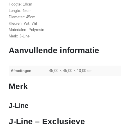
Hoogte: 10cm
Lengte: 45cm
Diameter: 45cm
Kleuren: Wit, Wit
Materialen: Polyresin
Merk: J-Line
Aanvullende informatie
Afmetingen
45,00 × 45,00 × 10,00 cm
Merk
J-Line
J-Line – Exclusieve