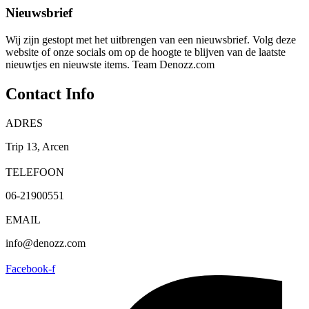
Nieuwsbrief
Wij zijn gestopt met het uitbrengen van een nieuwsbrief. Volg deze
website of onze socials om op de hoogte te blijven van de laatste
nieuwtjes en nieuwste items. Team Denozz.com
Contact Info
ADRES
Trip 13, Arcen
TELEFOON
06-21900551
EMAIL
info@denozz.com
Facebook-f