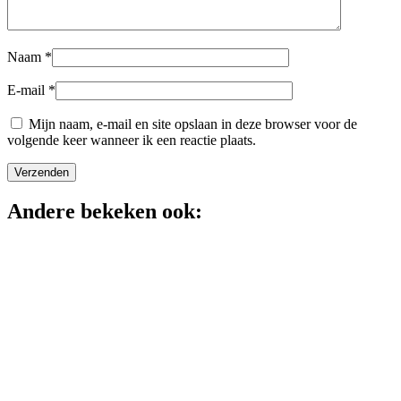
Naam
*
E-mail
*
Mijn naam, e-mail en site opslaan in deze browser voor de
volgende keer wanneer ik een reactie plaats.
Andere bekeken ook: