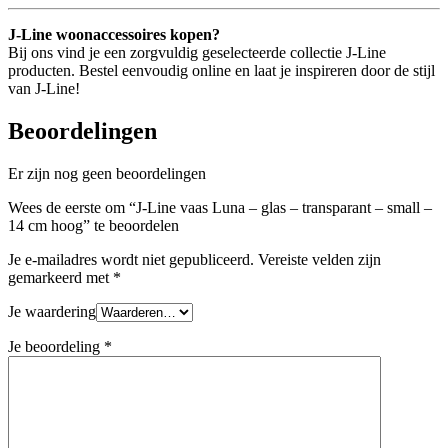
J-Line woonaccessoires kopen?
Bij ons vind je een zorgvuldig geselecteerde collectie J-Line
producten. Bestel eenvoudig online en laat je inspireren door de stijl
van J-Line!
Beoordelingen
Er zijn nog geen beoordelingen
Wees de eerste om “J-Line vaas Luna – glas – transparant – small –
14 cm hoog” te beoordelen
Je e-mailadres wordt niet gepubliceerd.
Vereiste velden zijn
gemarkeerd met
*
Je waardering
Je beoordeling
*