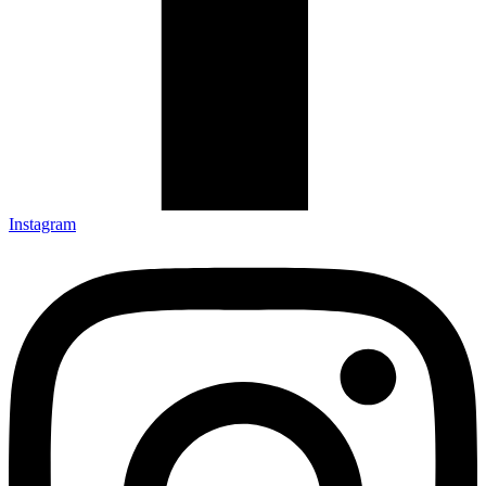
Instagram