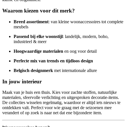
Waarom kiezen voor dit merk?
Breed assortiment
: van kleine woonaccessoires tot complete
meubels
Passend bij elke woonstijl
: landelijk, modern, boho,
industrieel & meer
Hoogwaardige materialen
en oog voor detail
Perfecte mix van trends en tijdloos design
Belgisch designmerk
met internationale allure
In jouw interieur
Maak van je huis een thuis. Kies voor zachte stoffen, natuurlijke
materialen, sfeervolle verlichting en uitgesproken decoratie-items.
De collecties wisselen regelmatig, waardoor er altijd iets nieuws te
ontdekken valt. Perfect voor wie graag met de seizoenen mee
verandert of op zoek is naar net dat ene bijzondere item.