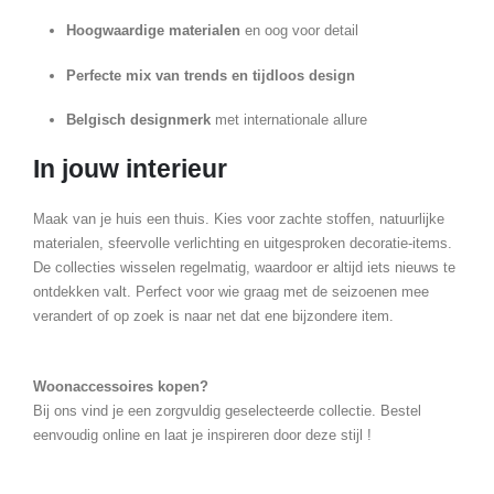
Hoogwaardige materialen
en oog voor detail
Perfecte mix van trends en tijdloos design
Belgisch designmerk
met internationale allure
In jouw interieur
Maak van je huis een thuis. Kies voor zachte stoffen, natuurlijke
materialen, sfeervolle verlichting en uitgesproken decoratie-items.
De collecties wisselen regelmatig, waardoor er altijd iets nieuws te
ontdekken valt. Perfect voor wie graag met de seizoenen mee
verandert of op zoek is naar net dat ene bijzondere item.
Woonaccessoires kopen?
Bij ons vind je een zorgvuldig geselecteerde collectie. Bestel
eenvoudig online en laat je inspireren door deze stijl !