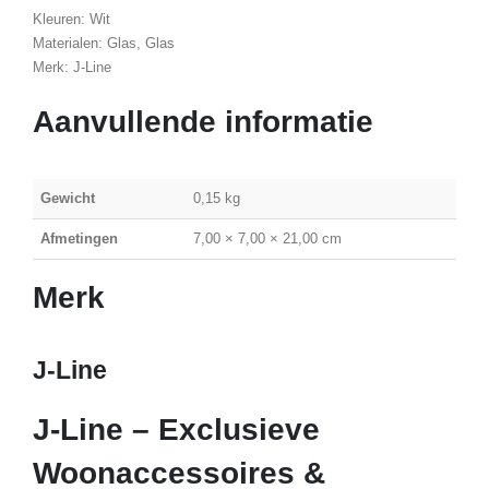
Kleuren: Wit
Materialen: Glas, Glas
Merk: J-Line
Aanvullende informatie
Gewicht
0,15 kg
Afmetingen
7,00 × 7,00 × 21,00 cm
Merk
J-Line
J-Line – Exclusieve
Woonaccessoires &