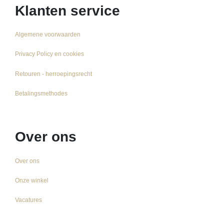
Klanten service
Algemene voorwaarden
Privacy Policy en cookies
Retouren - herroepingsrecht
Betalingsmethodes
Over ons
Over ons
Onze winkel
Vacatures