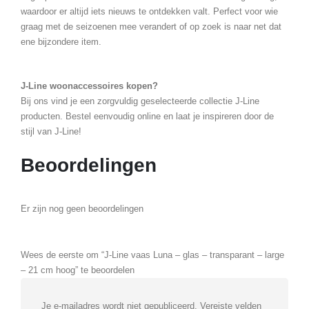
waardoor er altijd iets nieuws te ontdekken valt. Perfect voor wie
graag met de seizoenen mee verandert of op zoek is naar net dat
ene bijzondere item.
J-Line woonaccessoires kopen?
Bij ons vind je een zorgvuldig geselecteerde collectie J-Line
producten. Bestel eenvoudig online en laat je inspireren door de
stijl van J-Line!
Beoordelingen
Er zijn nog geen beoordelingen
Wees de eerste om “J-Line vaas Luna – glas – transparant – large
– 21 cm hoog” te beoordelen
Je e-mailadres wordt niet gepubliceerd.
Vereiste velden