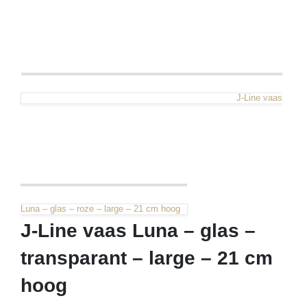
J-Line vaas
Luna – glas – roze – large – 21 cm hoog
J-Line vaas Luna – glas –
transparant – large – 21 cm
hoog