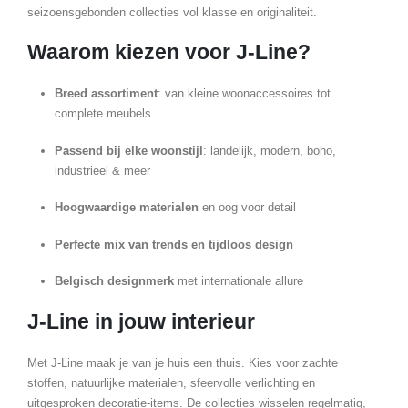
seizoensgebonden collecties vol klasse en originaliteit.
Waarom kiezen voor J-Line?
Breed assortiment
: van kleine woonaccessoires tot
complete meubels
Passend bij elke woonstijl
: landelijk, modern, boho,
industrieel & meer
Hoogwaardige materialen
en oog voor detail
Perfecte mix van trends en tijdloos design
Belgisch designmerk
met internationale allure
J-Line in jouw interieur
Met J-Line maak je van je huis een thuis. Kies voor zachte
stoffen, natuurlijke materialen, sfeervolle verlichting en
uitgesproken decoratie-items. De collecties wisselen regelmatig,