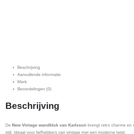
Beschrijving
Aanvullende informatie
Merk
Beoordelingen (0)
Beschrijving
De
New Vintage wandklok van Karlsson
brengt retro charme en
stijl. Ideaal voor liefhebbers van vintage met een moderne twist.