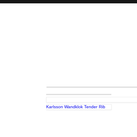
Karlsson Wandklok Tender Rib