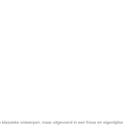
 klassieke ontwerpen, maar uitgevoerd in een frisse en eigentijdse