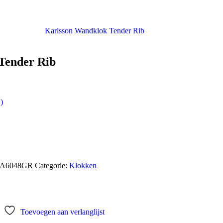
Karlsson Wandklok Tender Rib
Tender Rib
)
A6048GR
Categorie:
Klokken
Toevoegen aan verlanglijst