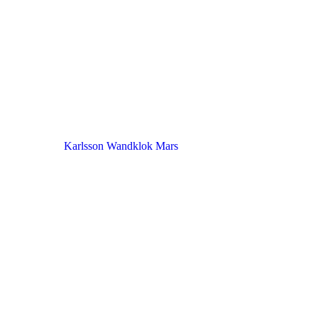
Karlsson Wandklok Mars