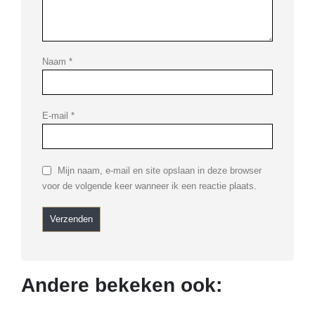
Naam
*
E-mail
*
Mijn naam, e-mail en site opslaan in deze browser
voor de volgende keer wanneer ik een reactie plaats.
Andere bekeken ook: