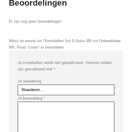
Beoordelingen
Er zijn nog geen beoordelingen
Wees de eerste om “Kerstballen Set 9 Stuks Ø8 cm Onbreekbaar
Wit, Rood, Groen” te beoordelen
Je e-mailadres wordt niet gepubliceerd.
Vereiste velden
zijn gemarkeerd met
*
Je waardering
Je beoordeling
*