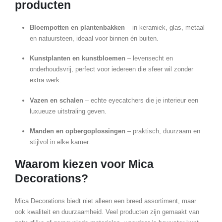
producten
Bloempotten en plantenbakken
– in keramiek, glas, metaal
en natuursteen, ideaal voor binnen én buiten.
Kunstplanten en kunstbloemen
– levensecht en
onderhoudsvrij, perfect voor iedereen die sfeer wil zonder
extra werk.
Vazen en schalen
– echte eyecatchers die je interieur een
luxueuze uitstraling geven.
Manden en opbergoplossingen
– praktisch, duurzaam en
stijlvol in elke kamer.
Waarom kiezen voor Mica
Decorations?
Mica Decorations biedt niet alleen een breed assortiment, maar
ook kwaliteit en duurzaamheid. Veel producten zijn gemaakt van