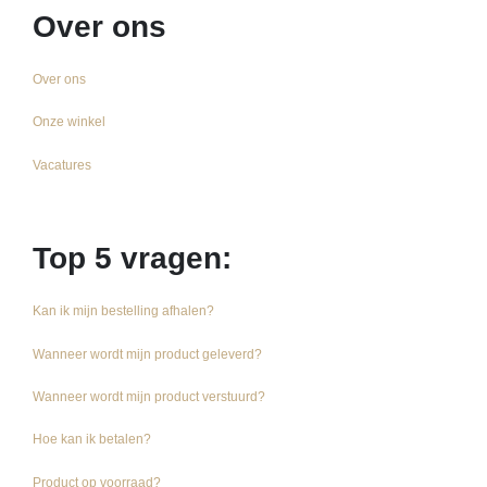
Over ons
Over ons
Onze winkel
Vacatures
Top 5 vragen:
Kan ik mijn bestelling afhalen?
Wanneer wordt mijn product geleverd?
Wanneer wordt mijn product verstuurd?
Hoe kan ik betalen?
Product op voorraad?