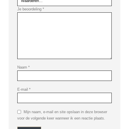
Je beoordeling
*
Naam
*
E-mail
*
Mijn naam, e-mail en site opslaan in deze browser
voor de volgende keer wanneer ik een reactie plaats.