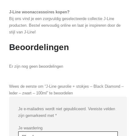
J-Line woonaccessoires kopen?
Bij ons vind je een zorgvuldig geselecteerde collectie J-Line
producten. Bestel eenvoudig online en laat je inspireren door de
stijl van J-Line!
Beoordelingen
Er zijn nog geen beoordelingen
Wees de eerste om “J-Line geurolie + stokjes – Black Diamond –
leder – zwart – 100ml” te beoordelen
Je e-mailadres wordt niet gepubliceerd.
Vereiste velden
zijn gemarkeerd met
*
Je waardering