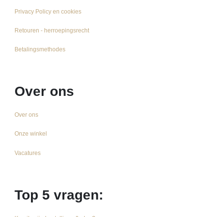
Privacy Policy en cookies
Retouren - herroepingsrecht
Betalingsmethodes
Over ons
Over ons
Onze winkel
Vacatures
Top 5 vragen: