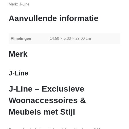
Merk: J-Line
Aanvullende informatie
Afmetingen
14,50 × 5,00 × 27,00 cm
Merk
J-Line
J-Line – Exclusieve
Woonaccessoires &
Meubels met Stijl