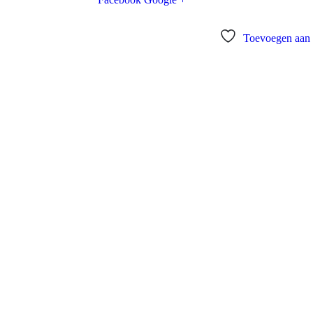
Toevoegen aan v