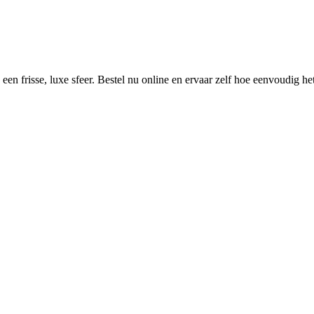
een frisse, luxe sfeer. Bestel nu online en ervaar zelf hoe eenvoudig he