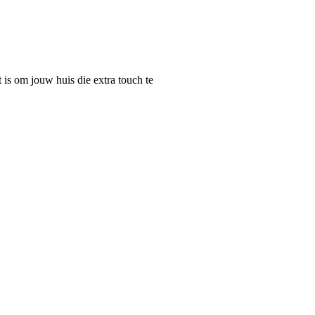
t is om jouw huis die extra touch te