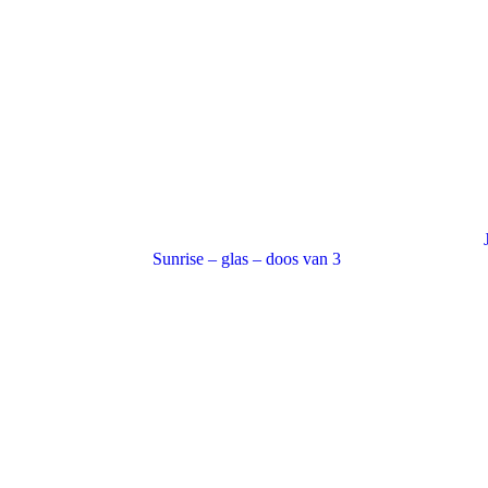
Sunrise – glas – doos van 3