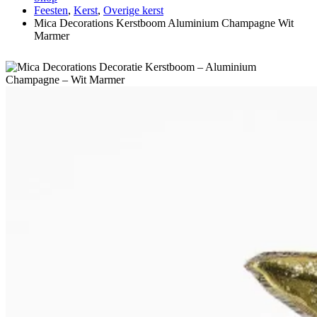
Feesten
,
Kerst
,
Overige kerst
Mica Decorations Kerstboom Aluminium Champagne Wit
Marmer