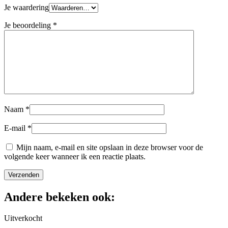
Je waardering
Je beoordeling
*
Naam
*
E-mail
*
Mijn naam, e-mail en site opslaan in deze browser voor de
volgende keer wanneer ik een reactie plaats.
Andere bekeken ook:
Uitverkocht