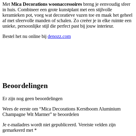
Met
Mica Decorations woonaccessoires
breng je eenvoudig sfeer
in huis. Combineer een grote kunstplant met een stijlvolle
keramieken pot, voeg wat decoratieve vazen toe en maak het geheel
af met sfeervolle manden of schalen. Zo creëer je in elke ruimte een
unieke, persoonlijke stijl die perfect past bij jouw interieur.
Bestel het nu online bij
denozz.com
Beoordelingen
Er zijn nog geen beoordelingen
Wees de eerste om “Mica Decorations Kerstboom Aluminium
Champagne Wit Marmer” te beoordelen
Je e-mailadres wordt niet gepubliceerd.
Vereiste velden zijn
gemarkeerd met
*