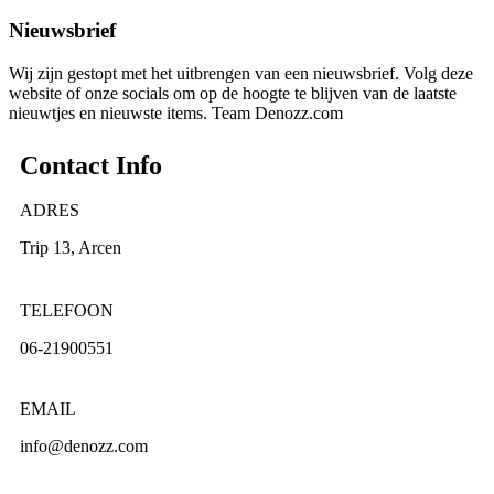
Nieuwsbrief
Wij zijn gestopt met het uitbrengen van een nieuwsbrief. Volg deze
website of onze socials om op de hoogte te blijven van de laatste
nieuwtjes en nieuwste items. Team Denozz.com
Contact Info
ADRES
Trip 13, Arcen
TELEFOON
06-21900551
EMAIL
info@denozz.com