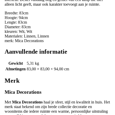
alleen licht geeft, maar ook karakter toevoegt aan je ruimte.
Breedte: 83cm
Hoogte: 94cm
Lengte: 83cm
Diameter: 83cm
kleuren: Wit, Wit
Materialen: Linnen, Linnen
merk: Mica Decorations
Aanvullende informatie
Gewicht
5,31 kg
Afmetingen
83,00 × 83,00 × 94,00 cm
Merk
Mica Decorations
Met
Mica Decorations
haal je sfeer, stijl en kwaliteit in huis. Het
merk staat bekend om zijn brede collectie decoratie en
woonitems die iedere ruimte een warme, persoonlijke uitstraling