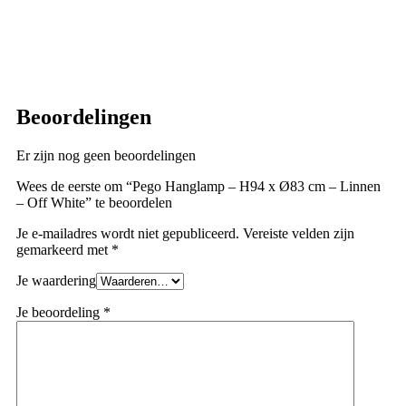
Beoordelingen
Er zijn nog geen beoordelingen
Wees de eerste om “Pego Hanglamp – H94 x Ø83 cm – Linnen
– Off White” te beoordelen
Je e-mailadres wordt niet gepubliceerd.
Vereiste velden zijn
gemarkeerd met
*
Je waardering
Je beoordeling
*